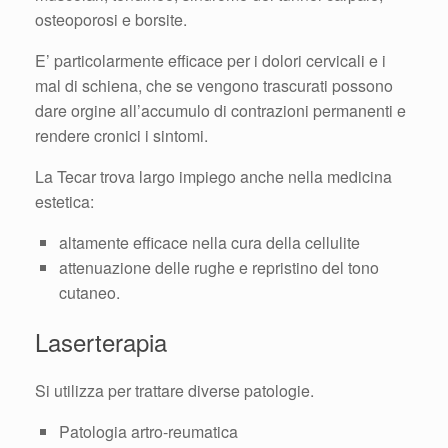
osteoporosi e borsite.
E’ particolarmente efficace per i dolori cervicali e i
mal di schiena, che se vengono trascurati possono
dare orgine all’accumulo di contrazioni permanenti e
rendere cronici i sintomi.
La Tecar trova largo impiego anche nella medicina
estetica:
altamente efficace nella cura della cellulite
attenuazione delle rughe e repristino del tono
cutaneo.
Laserterapia
Si utilizza per trattare diverse patologie.
Patologia artro-reumatica