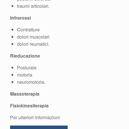
traumi articolari.
Infrarossi
Contratture
dolori muscolari
dolori reumatici.
Rieducazione
Posturale
motoria
neuromotoria.
Massoterapia
Fisiokinesiterapia
Per ulteriori informazioni